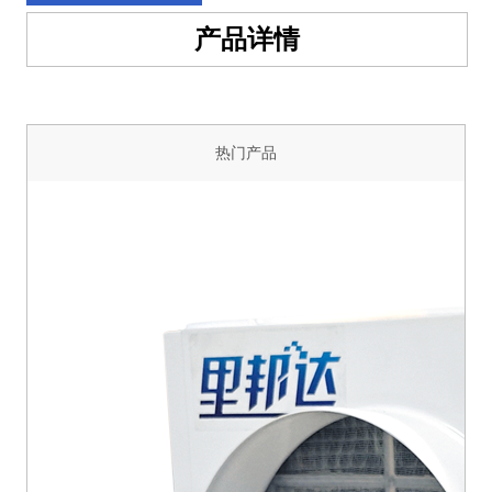
产品详情
热门产品