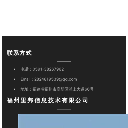
联系方式
电话：
0591-38267962
Email：
2824819539@qq.com
地址：
福建省福州市高新区浦上大道66号
福州里邦信息技术有限公司