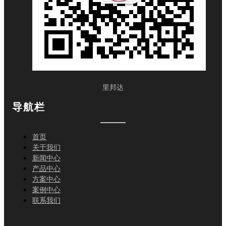
里邦达
导航栏
首页
关于我们
新闻中心
产品中心
方案中心
案例中心
联系我们