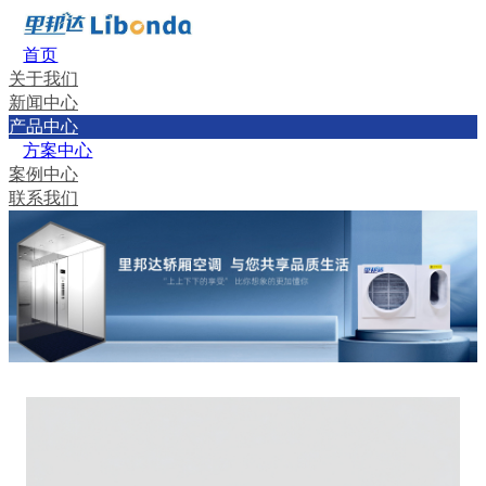
首页
关于我们
新闻中心
产品中心
方案中心
案例中心
联系我们