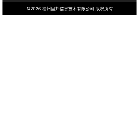
©
2026
福州里邦信息技术有限公司
版权所有