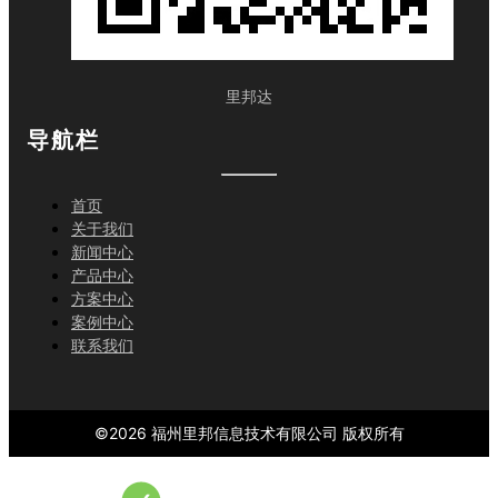
里邦达
导航栏
首页
关于我们
新闻中心
产品中心
方案中心
案例中心
联系我们
©
2026
福州里邦信息技术有限公司
版权所有