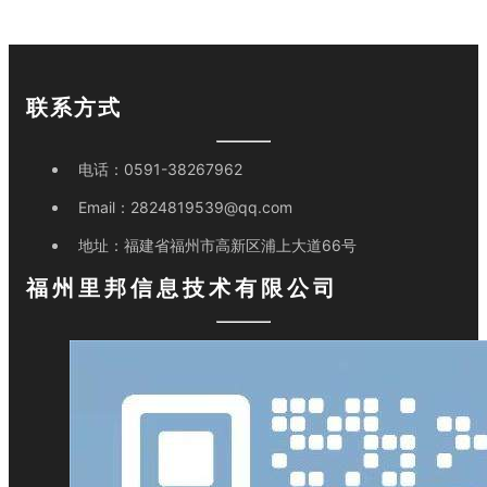
联系方式
电话：
0591-38267962
Email：
2824819539@qq.com
地址：
福建省福州市高新区浦上大道66号
福州里邦信息技术有限公司