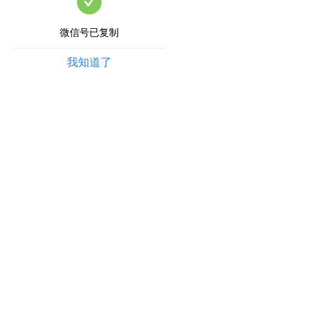
微信号已复制
我知道了