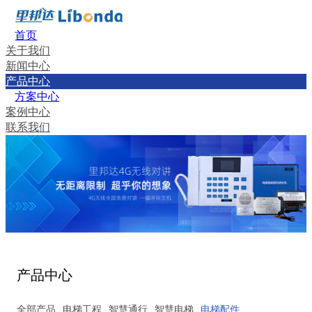
首页
关于我们
新闻中心
产品中心
方案中心
案例中心
联系我们
产品中心
全部产品
电梯工程
智慧通行
智慧电梯
电梯配件