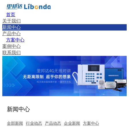
首页
关于我们
新闻中心
产品中心
方案中心
案例中心
联系我们
新闻中心
全部新闻
行业动态
产品动态
企业新闻
方案中心