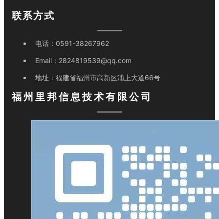
联系方式
电话：
0591-38267962
Email：
2824819539@qq.com
地址：
福建省福州市高新区浦上大道66号
福州里邦信息技术有限公司