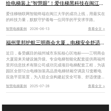
给电梯装上“智慧眼”！爱佳梯黑科技在闽江大学上岗啦
爱佳梯物联网智能终端在闽江大学的成功上线，用最实在
的科技力量，默默守护着每一位同学的平安求学路。
智慧电梯案例
2026-06-13
查看全文 >
福州里邦护航三明商会大厦，电梯安全舒适再升级
近日，备受瞩目的福州城市东拓核心区地标——三明商会
大厦迎来关键设施升级。专业电梯智能化配套提供商福州
里邦信息技术有限公司成功完成项目电梯配套工程，为该
园区全部12台电梯加装高品质电梯轿厢空调及12套断电
应急平层装置，为入驻企业构建起安全可靠、舒适便捷的
垂直通行环境。
智慧电梯案例
2025-07-28
查看全文 >