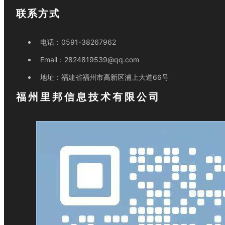
联系方式
电话：
0591-38267962
Email：
2824819539@qq.com
地址：
福建省福州市高新区浦上大道66号
福州里邦信息技术有限公司