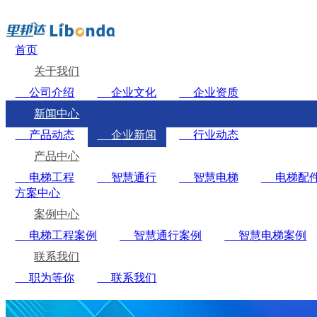
首页
关于我们
公司介绍
企业文化
企业资质
新闻中心
产品动态
企业新闻
行业动态
产品中心
电梯工程
智慧通行
智慧电梯
电梯配
方案中心
案例中心
电梯工程案例
智慧通行案例
智慧电梯案例
联系我们
职为等你
联系我们